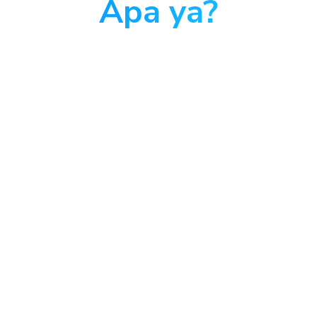
Apa ya?